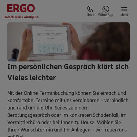
Mobil
WhatsApp
Menü
Im persönlichen Gespräch klärt sich
Vieles leichter
Mit der Online-Terminbuchung können Sie einfach und
komfortabel Termine mit uns vereinbaren – verbindlich
und rund um die Uhr. Sei es zu einem
Beratungsgespräch oder im konkreten Schadenfall, im
Vermittlerbüro oder bei Ihnen zu Hause. Wählen Sie
Ihren Wunschtermin und Ihr Anliegen – wir freuen uns