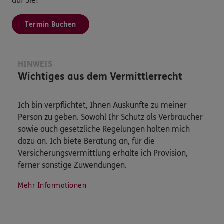
auf Sie!
Termin Buchen
HINWEIS
Wichtiges aus dem Vermittlerrecht
Ich bin verpflichtet, Ihnen Auskünfte zu meiner
Person zu geben. Sowohl Ihr Schutz als Verbraucher
sowie auch gesetzliche Regelungen halten mich
dazu an. Ich biete Beratung an, für die
Versicherungsvermittlung erhalte ich Provision,
ferner sonstige Zuwendungen.
Mehr Informationen