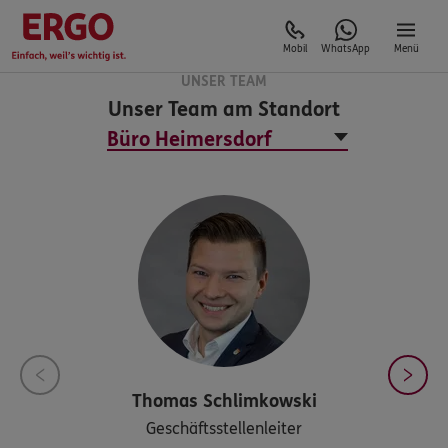
Mobil
WhatsApp
Menü
UNSER TEAM
Unser Team am Standort
Thomas
Schlimkowski
Geschäftsstellenleiter