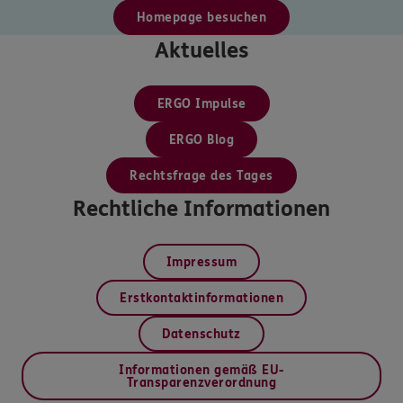
Homepage besuchen
Aktuelles
ERGO Impulse
ERGO Blog
Rechtsfrage des Tages
Rechtliche Informationen
Impressum
Erstkontaktinformationen
Datenschutz
Informationen gemäß EU-
Transparenzverordnung