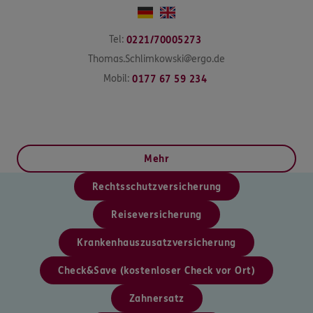
Tel:
0221/70005273
Thomas.Schlimkowski@ergo.de
Mobil:
0177 67 59 234
Mehr
Rechtsschutzversicherung
Reiseversicherung
Krankenhauszusatzversicherung
Check&Save (kostenloser Check vor Ort)
Zahnersatz